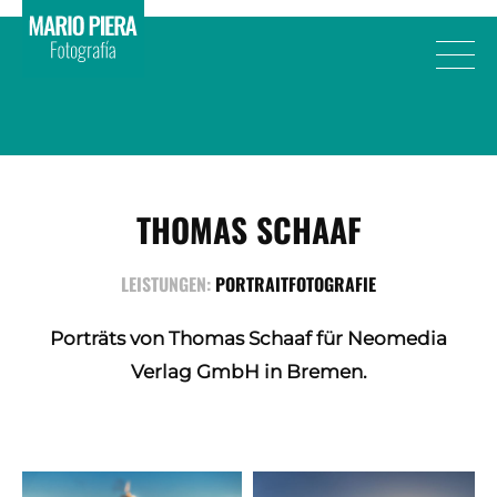
THOMAS SCHAAF
LEISTUNGEN:
PORTRAITFOTOGRAFIE
Porträts von Thomas Schaaf für Neomedia
Verlag GmbH in Bremen.