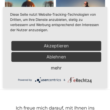
Diese Seite nutzt Website-Tracking-Technologien von
Dritten, um ihre Dienste anzubieten, stetig zu
verbessern und Werbung entsprechend den Interessen
der Nutzer anzuzeigen.
Akzeptieren
Ablehnen
mehr
Zurück
Powered by
&
Ich freue mich darauf, mit Ihnen ins